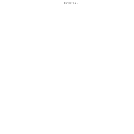
- Hirdetés -