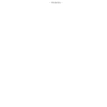
- Hirdetés -