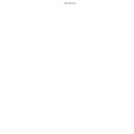
- Hirdetés -