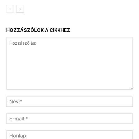
HOZZÁSZÓLOK A CIKKHEZ