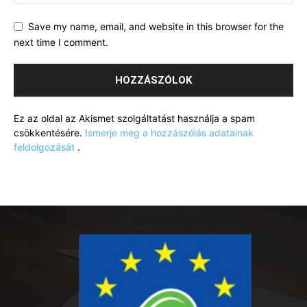
Save my name, email, and website in this browser for the
next time I comment.
Ez az oldal az Akismet szolgáltatást használja a spam
csökkentésére.
Ismerje meg a hozzászólás adatainak
feldolgozását
.