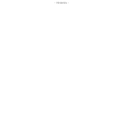
- Hirdetés -