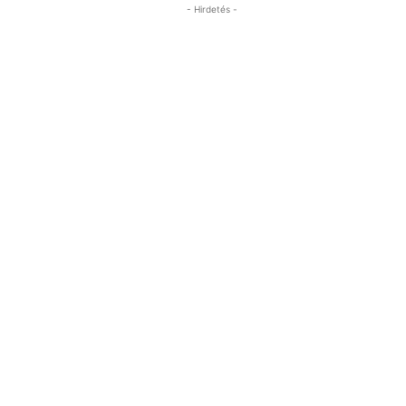
- Hirdetés -