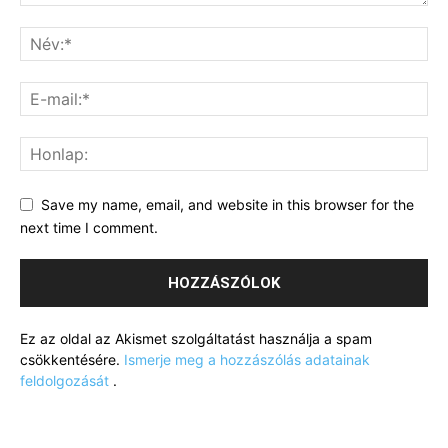
Save my name, email, and website in this browser for the
next time I comment.
Ez az oldal az Akismet szolgáltatást használja a spam
csökkentésére.
Ismerje meg a hozzászólás adatainak
feldolgozását
.