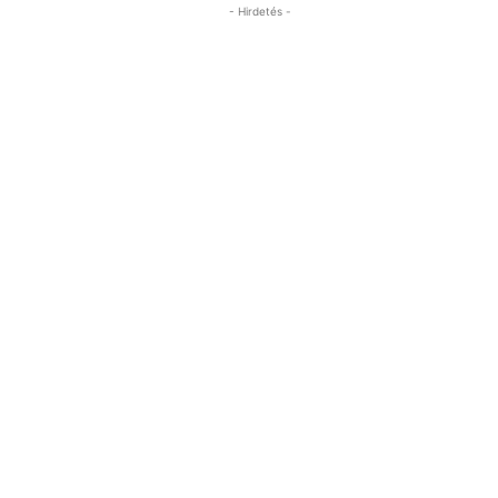
- Hirdetés -