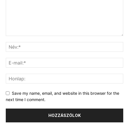
Save my name, email, and website in this browser for the
next time I comment.