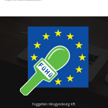
Független Hírügynökség Kft.