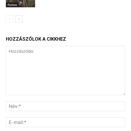
Fontos
HOZZÁSZÓLOK A CIKKHEZ