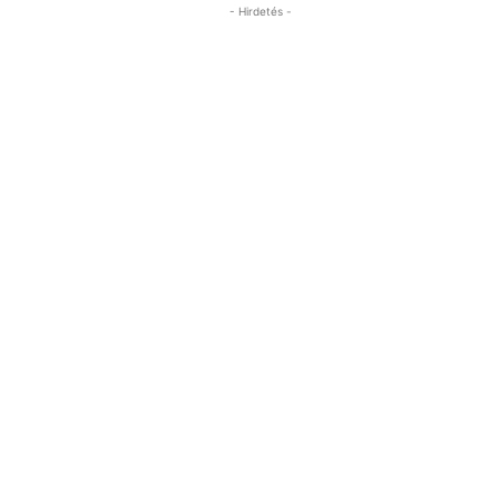
- Hirdetés -