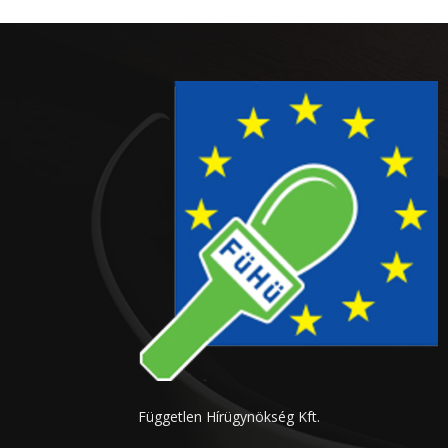
Független Hírügynökség Kft.