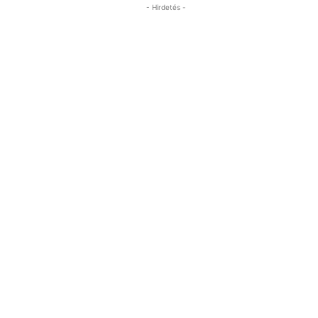
- Hirdetés -