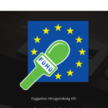
Független Hírügynökség Kft.