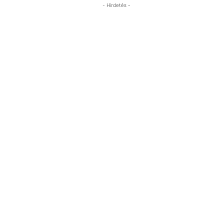
- Hirdetés -