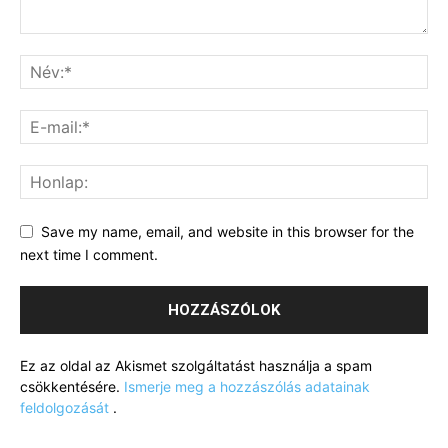
Save my name, email, and website in this browser for the
next time I comment.
Ez az oldal az Akismet szolgáltatást használja a spam
csökkentésére.
Ismerje meg a hozzászólás adatainak
feldolgozását
.