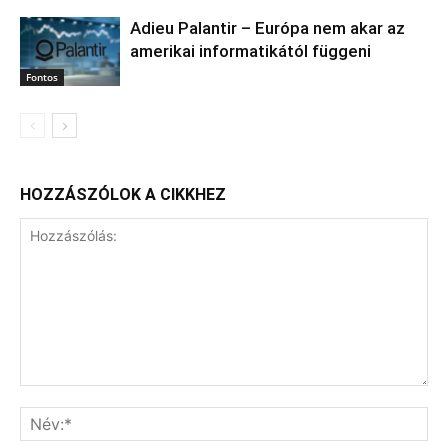
Adieu Palantir – Európa nem akar az
amerikai informatikától függeni
Fontos
HOZZÁSZÓLOK A CIKKHEZ