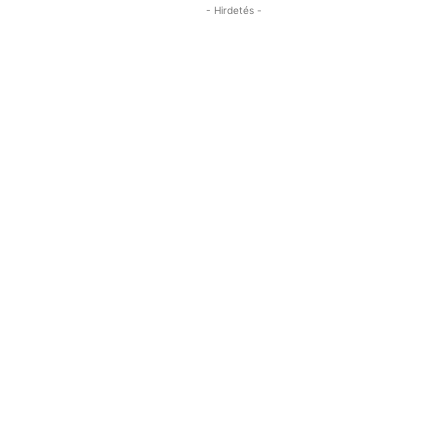
- Hirdetés -