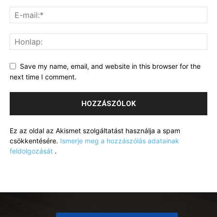
Save my name, email, and website in this browser for the
next time I comment.
Ez az oldal az Akismet szolgáltatást használja a spam
csökkentésére.
Ismerje meg a hozzászólás adatainak
feldolgozását
.