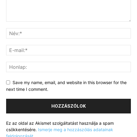
Save my name, email, and website in this browser for the
next time I comment.
Ez az oldal az Akismet szolgáltatást használja a spam
csökkentésére.
Ismerje meg a hozzászólás adatainak
feldolgozását
.