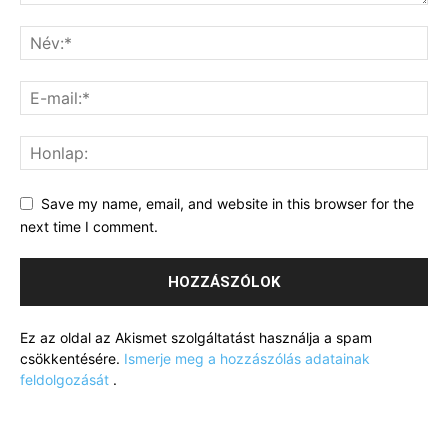
Save my name, email, and website in this browser for the
next time I comment.
Ez az oldal az Akismet szolgáltatást használja a spam
csökkentésére.
Ismerje meg a hozzászólás adatainak
feldolgozását
.