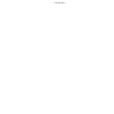
- Hirdetés -