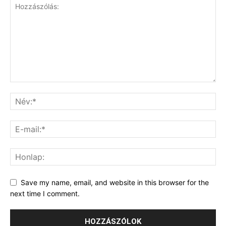
Save my name, email, and website in this browser for the
next time I comment.