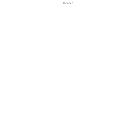
- Hirdetés -