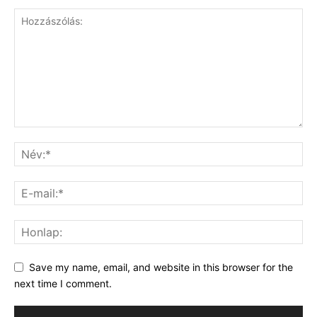
Save my name, email, and website in this browser for the
next time I comment.