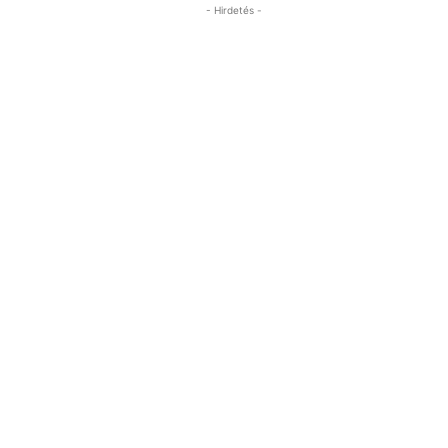
- Hirdetés -