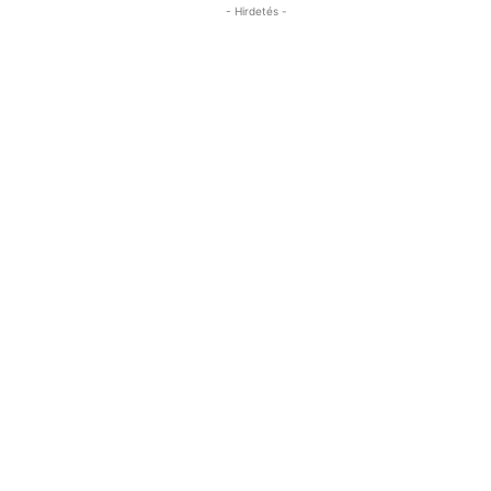
- Hirdetés -