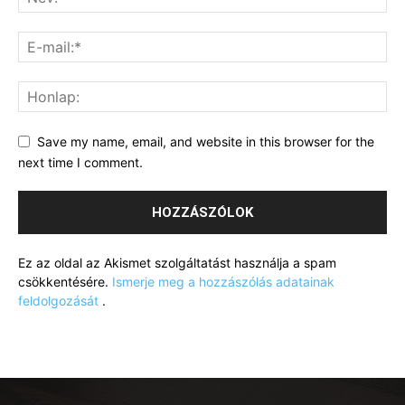
Save my name, email, and website in this browser for the
next time I comment.
Ez az oldal az Akismet szolgáltatást használja a spam
csökkentésére.
Ismerje meg a hozzászólás adatainak
feldolgozását
.