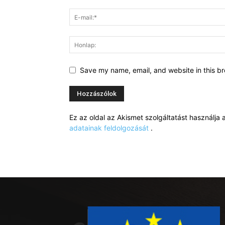
Save my name, email, and website in this br
Ez az oldal az Akismet szolgáltatást használj
adatainak feldolgozását
.