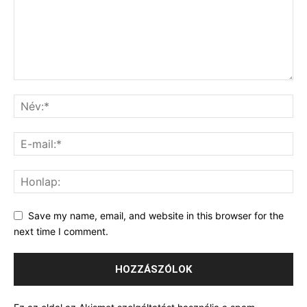
Save my name, email, and website in this browser for the
next time I comment.