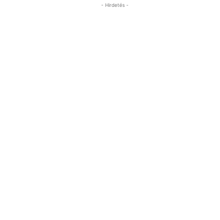
- Hirdetés -