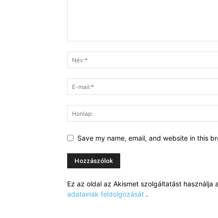
Save my name, email, and website in this br
Ez az oldal az Akismet szolgáltatást használj
adatainak feldolgozását
.