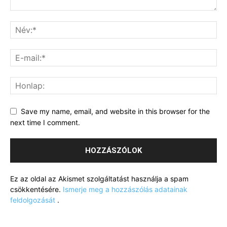
Save my name, email, and website in this browser for the
next time I comment.
Ez az oldal az Akismet szolgáltatást használja a spam
csökkentésére.
Ismerje meg a hozzászólás adatainak
feldolgozását
.