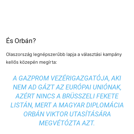
És Orbán?
Olaszország legnépszerűbb lapja a választási kampány
kellős közepén megírta:
A GAZPROM VEZÉRIGAZGATÓJA, AKI
NEM AD GÁZT AZ EURÓPAI UNIÓNAK,
AZÉRT NINCS A BRÜSSZELI FEKETE
LISTÁN, MERT A MAGYAR DIPLOMÁCIA
ORBÁN VIKTOR UTASÍTÁSÁRA
MEGVÉTÓZTA AZT.