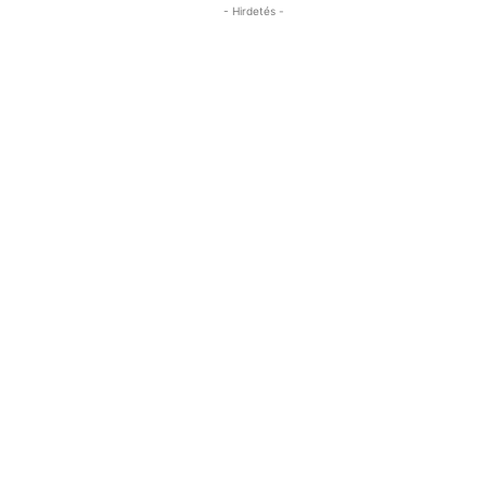
- Hirdetés -