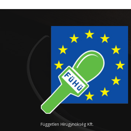
Független Hírügynökség Kft.