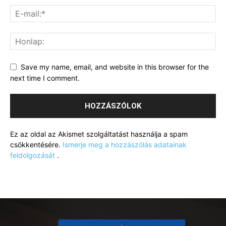
Save my name, email, and website in this browser for the
next time I comment.
Ez az oldal az Akismet szolgáltatást használja a spam
csökkentésére.
Ismerje meg a hozzászólás adatainak
feldolgozását
.