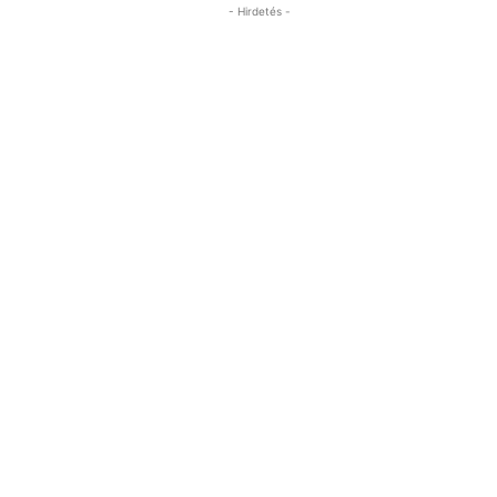
- Hirdetés -