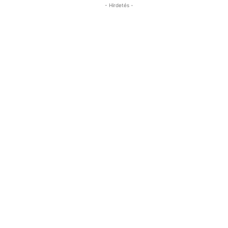
- Hirdetés -