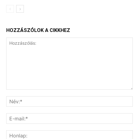
HOZZÁSZÓLOK A CIKKHEZ