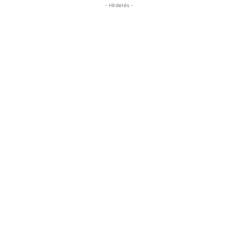
- Hirdetés -