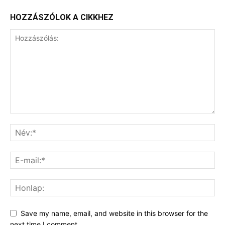
HOZZÁSZÓLOK A CIKKHEZ
Save my name, email, and website in this browser for the
next time I comment.