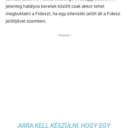
jelenleg hatályos keretek között csak akkor lehet
megbuktatni a Fideszt, ha egy ellenzéki jelölt áll a Fidesz
jelöltjével szemben.
- Hirdetés -
ARRA KELL KÉSZÜLNI, HOGY EGY