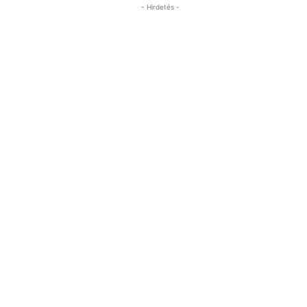
- Hirdetés -