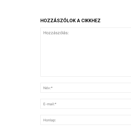
HOZZÁSZÓLOK A CIKKHEZ