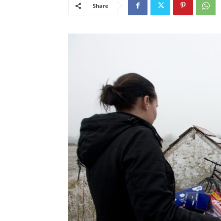
Share