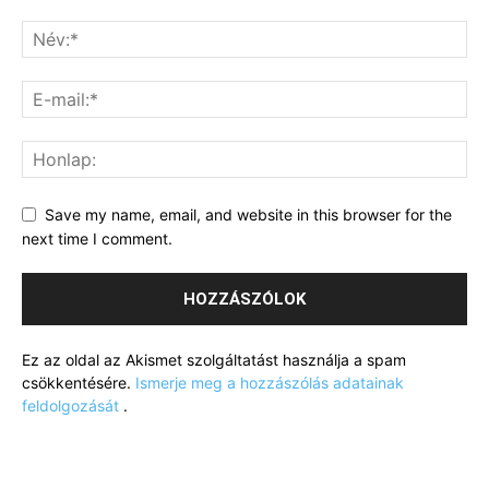
Save my name, email, and website in this browser for the
next time I comment.
Ez az oldal az Akismet szolgáltatást használja a spam
csökkentésére.
Ismerje meg a hozzászólás adatainak
feldolgozását
.