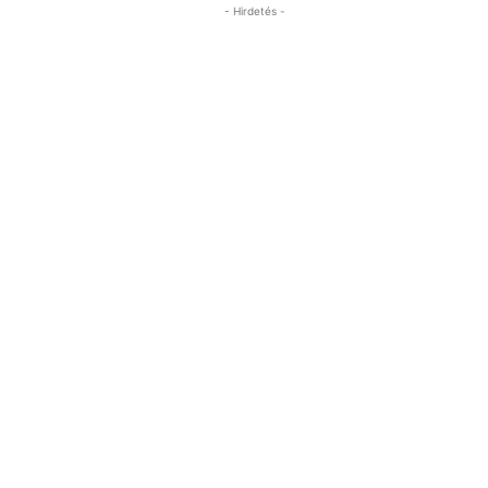
- Hirdetés -