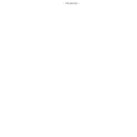
- Hirdetés -