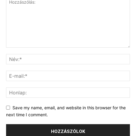
Save my name, email, and website in this browser for the
next time I comment.