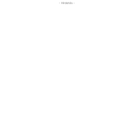
- Hirdetés -