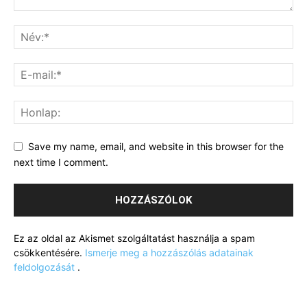
Save my name, email, and website in this browser for the
next time I comment.
Ez az oldal az Akismet szolgáltatást használja a spam
csökkentésére.
Ismerje meg a hozzászólás adatainak
feldolgozását
.