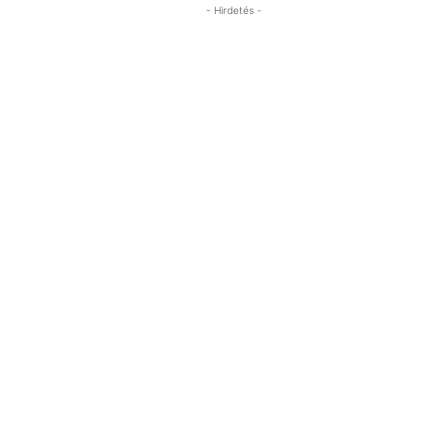
- Hirdetés -