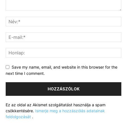
Save my name, email, and website in this browser for the
next time I comment.
Ez az oldal az Akismet szolgáltatást használja a spam
csökkentésére.
Ismerje meg a hozzászólás adatainak
feldolgozását
.