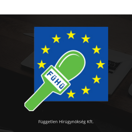
Független Hírügynökség Kft.