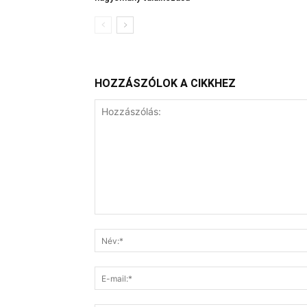
HOZZÁSZÓLOK A CIKKHEZ