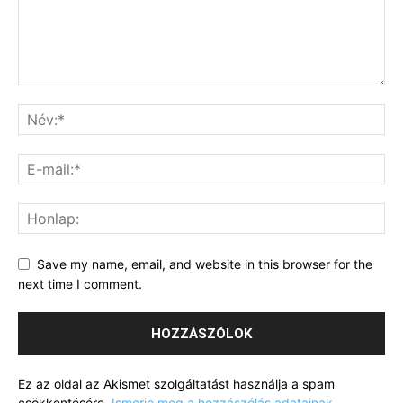
Save my name, email, and website in this browser for the
next time I comment.
Ez az oldal az Akismet szolgáltatást használja a spam
csökkentésére.
Ismerje meg a hozzászólás adatainak