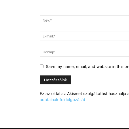
Save my name, email, and website in this br
Ez az oldal az Akismet szolgáltatást használj
adatainak feldolgozását
.