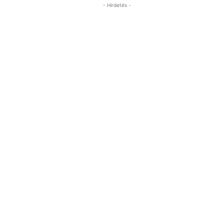
- Hirdetés -