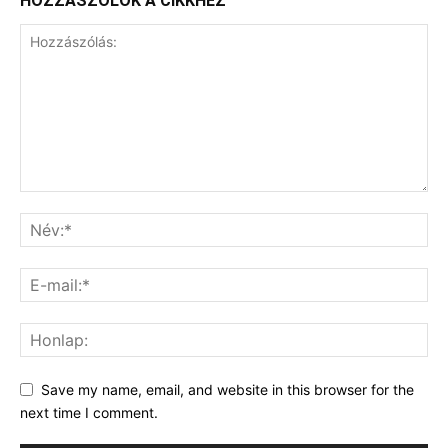
HOZZÁSZÓLOK A CIKKHEZ
Save my name, email, and website in this browser for the
next time I comment.