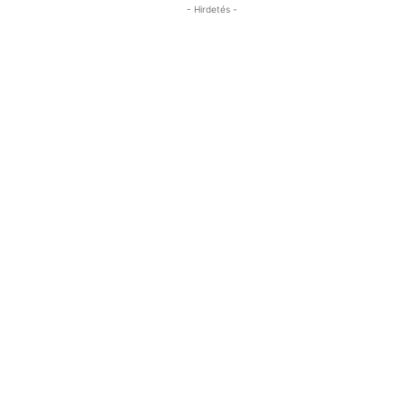
- Hirdetés -