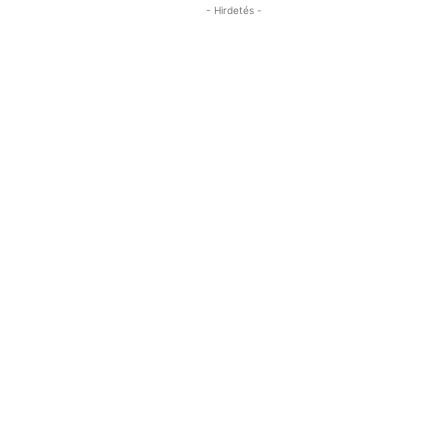
- Hirdetés -