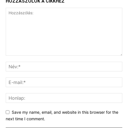
HOZZÁSZÓLOK A CIKKHEZ
Save my name, email, and website in this browser for the
next time I comment.