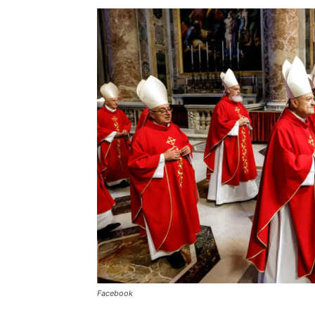
Facebook