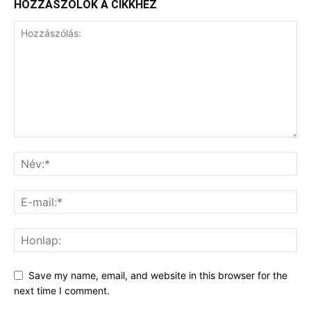
HOZZÁSZÓLOK A CIKKHEZ
Save my name, email, and website in this browser for the
next time I comment.