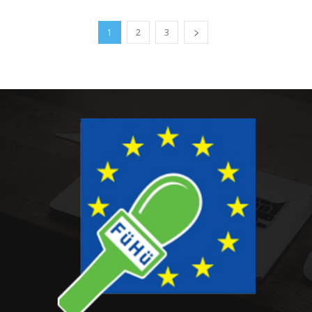
1
2
3