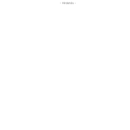
- Hirdetés -