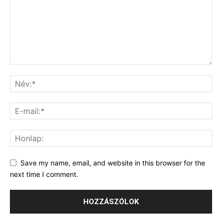
Save my name, email, and website in this browser for the
next time I comment.