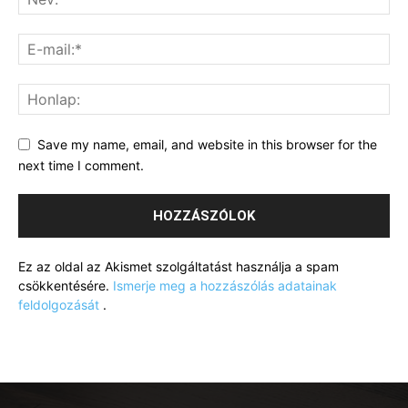
Save my name, email, and website in this browser for the
next time I comment.
Ez az oldal az Akismet szolgáltatást használja a spam
csökkentésére.
Ismerje meg a hozzászólás adatainak
feldolgozását
.