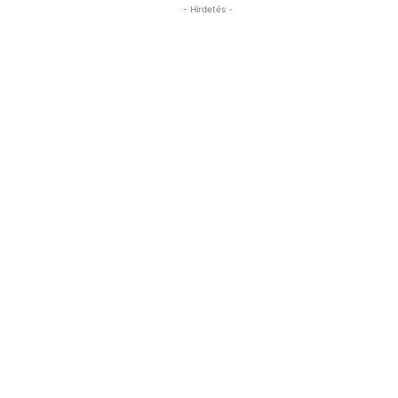
- Hirdetés -