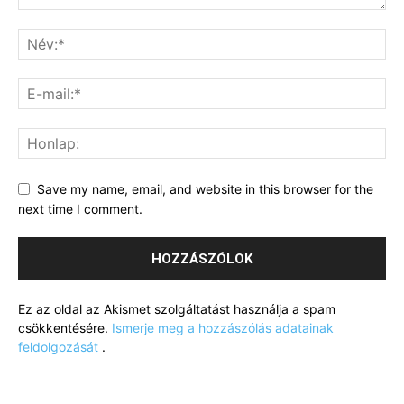
Save my name, email, and website in this browser for the
next time I comment.
Ez az oldal az Akismet szolgáltatást használja a spam
csökkentésére.
Ismerje meg a hozzászólás adatainak
feldolgozását
.