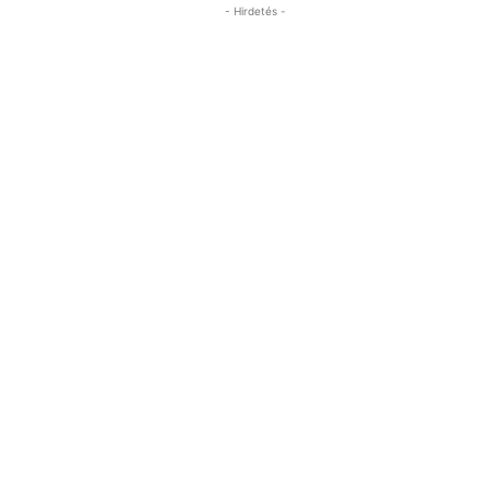
- Hirdetés -