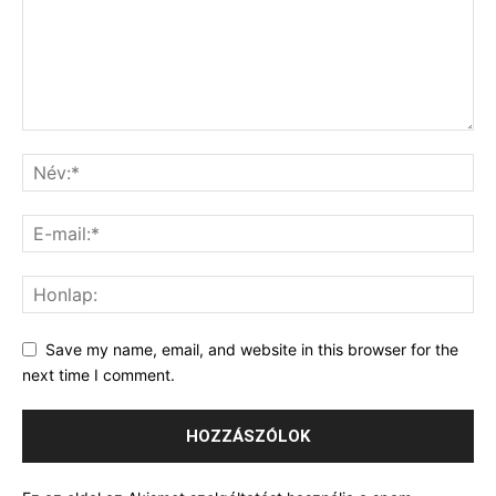
Save my name, email, and website in this browser for the
next time I comment.