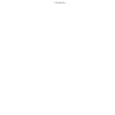
- Hirdetés -