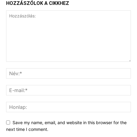
HOZZÁSZÓLOK A CIKKHEZ
Save my name, email, and website in this browser for the
next time I comment.