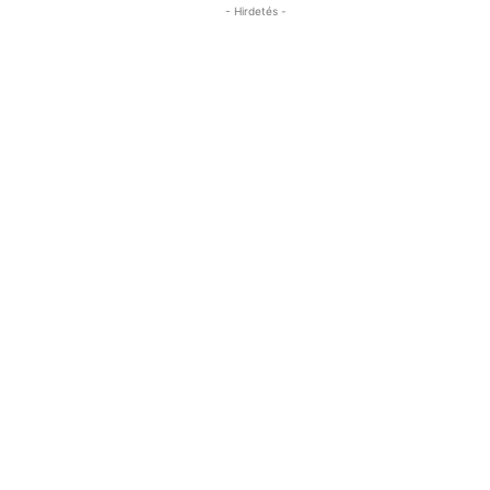
- Hirdetés -