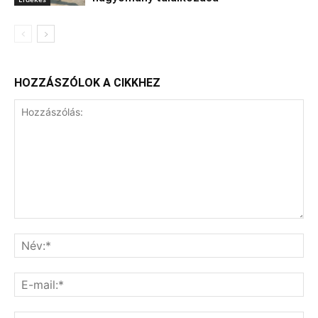
HOZZÁSZÓLOK A CIKKHEZ