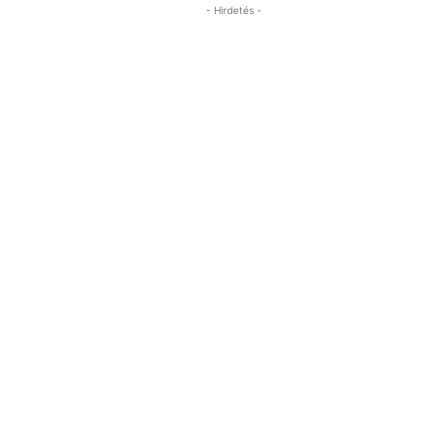
- Hirdetés -