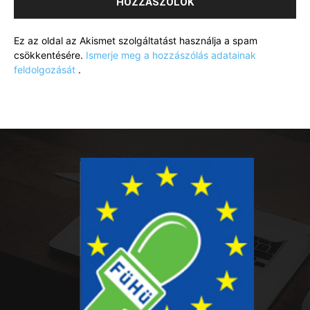
Ez az oldal az Akismet szolgáltatást használja a spam
csökkentésére.
Ismerje meg a hozzászólás adatainak
feldolgozását
.