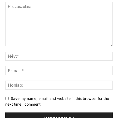
Save my name, email, and website in this browser for the
next time I comment.