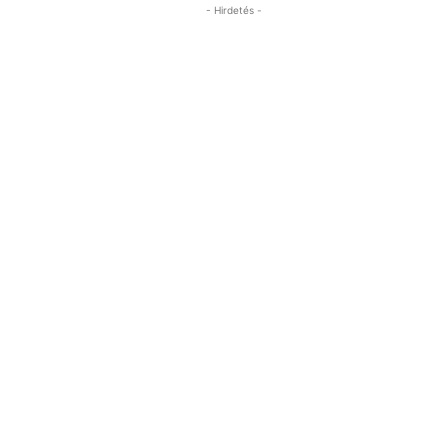
- Hirdetés -