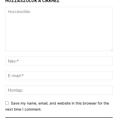
HOZZÁSZÓLOK A CIKKHEZ
Save my name, email, and website in this browser for the
next time I comment.