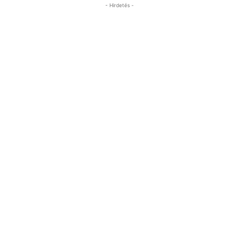
- Hirdetés -