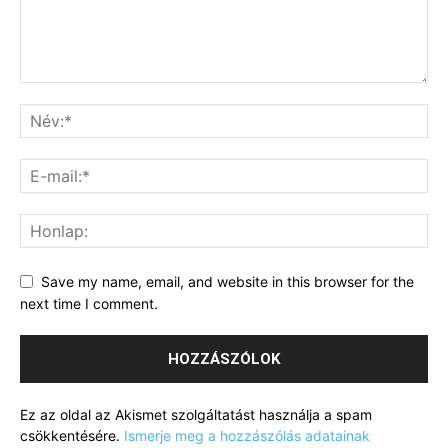
Save my name, email, and website in this browser for the
next time I comment.
Ez az oldal az Akismet szolgáltatást használja a spam
csökkentésére.
Ismerje meg a hozzászólás adatainak