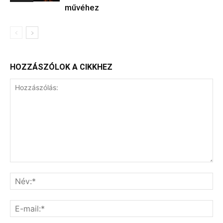
művéhez
HOZZÁSZÓLOK A CIKKHEZ