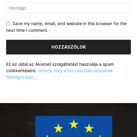
Save my name, email, and website in this browser for the
next time I comment.
Ez az oldal az Akismet szolgáltatást használja a spam
csökkentésére.
Ismerje meg a hozzászólás adatainak
feldolgozását
.