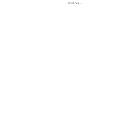
- Hirdetés -